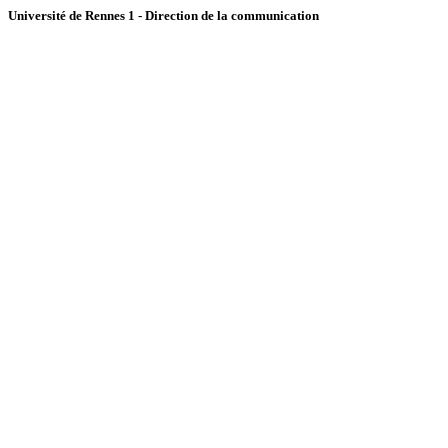
Université de Rennes 1 - Direction de la communication